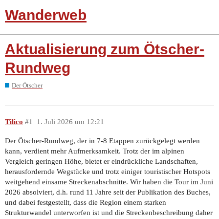
Wanderweb
Aktualisierung zum Ötscher-
Rundweg
Der Ötscher
Tilico
#1
1. Juli 2026 um 12:21
Der Ötscher-Rundweg, der in 7-8 Etappen zurückgelegt werden
kann, verdient mehr Aufmerksamkeit. Trotz der im alpinen
Vergleich geringen Höhe, bietet er eindrückliche Landschaften,
herausfordernde Wegstücke und trotz einiger touristischer Hotspots
weitgehend einsame Streckenabschnitte. Wir haben die Tour im Juni
2026 absolviert, d.h. rund 11 Jahre seit der Publikation des Buches,
und dabei festgestellt, dass die Region einem starken
Strukturwandel unterworfen ist und die Streckenbeschreibung daher