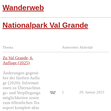
Wanderweb
Nationalpark Val Grande
Thema
Antworten
Aktivität
Zu Val Grande, 6.
Auflage (2025)
Änderungen gegenü
ber der fünften Aufla
ge (2020): Informati
onen zu Übernachtun
1
29. Januar 2025
gs- und Verpflegungs
möglichkeiten sowie
zum öffentlichen Tra
nsport komplett aktu