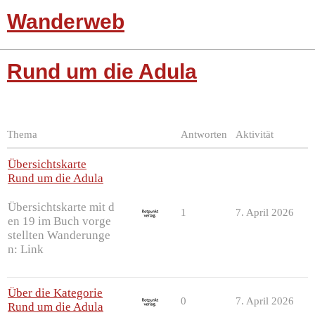
Wanderweb
Rund um die Adula
Thema
Antworten
Aktivität
Übersichtskarte
Rund um die Adula
Übersichtskarte mit d
1
7. April 2026
en 19 im Buch vorge
stellten Wanderunge
n: Link
Über die Kategorie
0
7. April 2026
Rund um die Adula