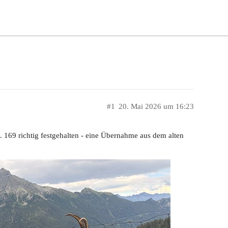
#1
20. Mai 2026 um 16:23
 169 richtig festgehalten - eine Übernahme aus dem alten