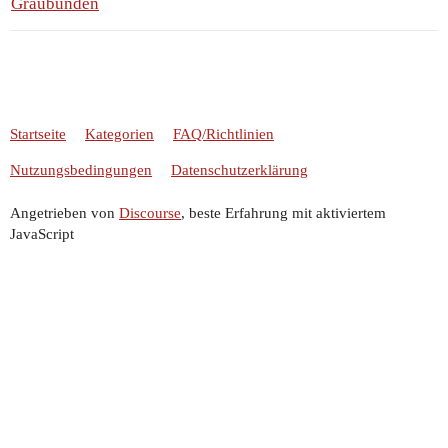
Graubünden
Startseite
Kategorien
FAQ/Richtlinien
Nutzungsbedingungen
Datenschutzerklärung
Angetrieben von
Discourse
, beste Erfahrung mit aktiviertem
JavaScript